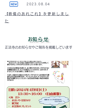
​2023.08.04
​【葬儀のあれこれ】を更新しまし
た
​お知らせ
正法寺のお知らせやご報告を掲載しています