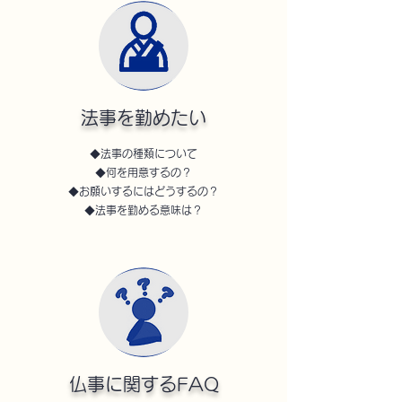
​法事を勤めたい
◆法事の種類について
◆何を用意するの？
◆お願いするにはどうするの？
◆法事を勤める意味は？
仏事に関するFAQ