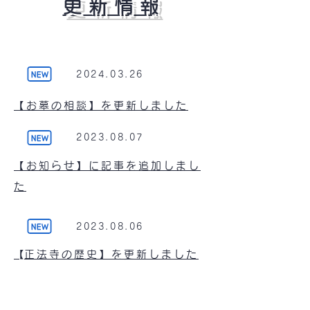
​更 新 情 報
2024.03.26
【お墓の相談】を更新しました
2023.08.07
【お知らせ】に記事を追加しまし
た
​2023.08.06
​【正法寺の歴史】を更新しました