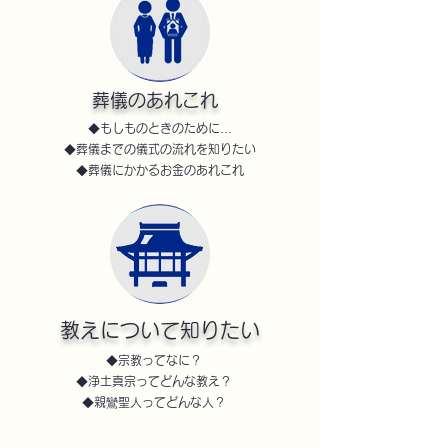
葬儀のあれこれ
◆もしものときのために…
◆葬儀までの儀式の流れを知りたい
◆葬儀にかかるお金のあれこれ
教えについて知りたい
◆宗教ってなに？
◆浄土真宗ってどんな教え？
◆親鸞聖人ってどんな人？