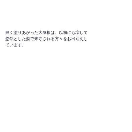
黒く塗りあがった大屋根は、以前にも増して
悠然とした姿で来寺される方々をお出迎えし
ています。